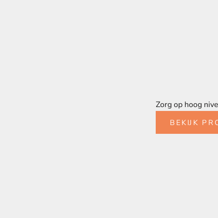
Zorg op hoog nive
BEKIJK PR