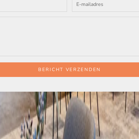
BERICHT VERZENDEN